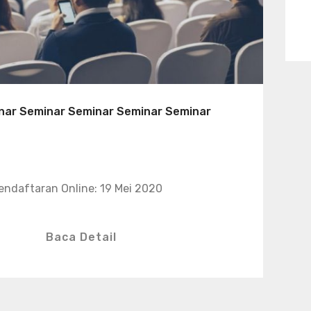
nar Seminar Seminar Seminar Seminar
endaftaran Online: 19 Mei 2020
Baca Detail